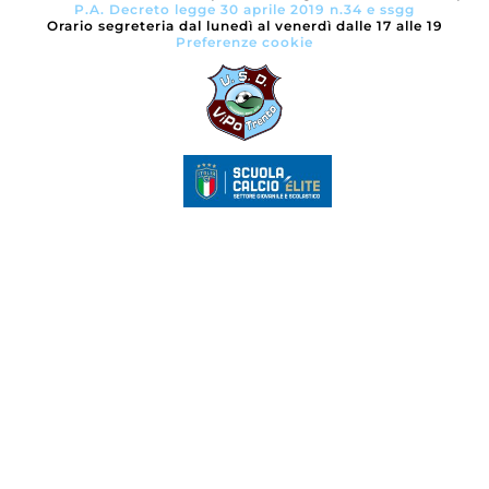
P.A. Decreto legge 30 aprile 2019 n.34 e ssgg
Orario segreteria dal lunedì al venerdì dalle 17 alle 19
Preferenze cookie