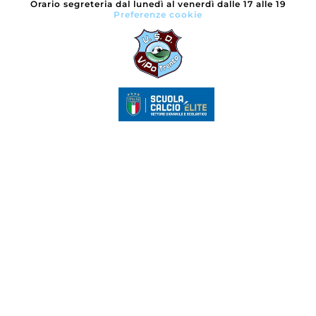
Orario segreteria dal lunedì al venerdì dalle 17 alle 19
Preferenze cookie