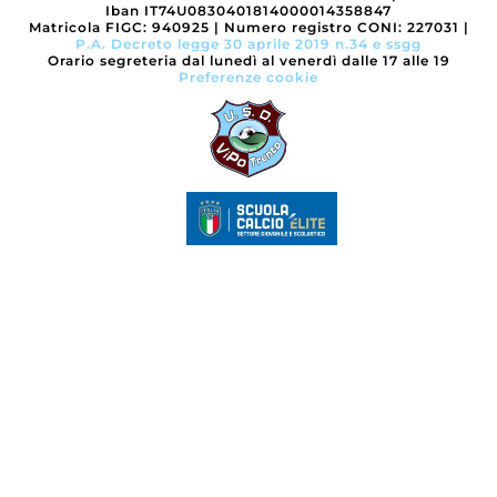
Iban IT74U0830401814000014358847
Matricola FIGC: 940925
|
Numero registro CONI: 227031
|
P.A. Decreto legge 30 aprile 2019 n.34 e ssgg
Orario segreteria dal lunedì al venerdì dalle 17 alle 19
Preferenze cookie