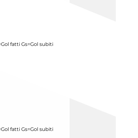
Gol fatti
Gs=Gol subiti
Gol fatti
Gs=Gol subiti