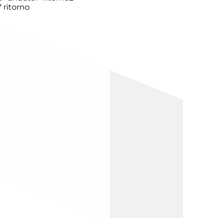
ª ritorno