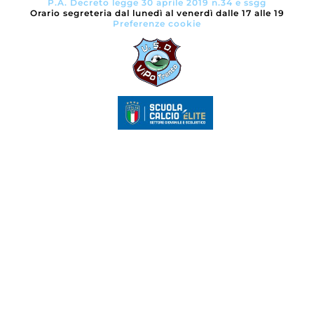
P.A. Decreto legge 30 aprile 2019 n.34 e ssgg
Orario segreteria dal lunedì al venerdì dalle 17 alle 19
Preferenze cookie