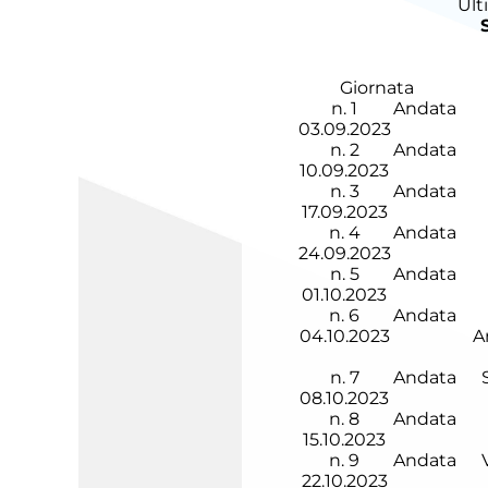
Ult
Giornata
n.
1
Andata
03.09.2023
n.
2
Andata
10.09.2023
n.
3
Andata
17.09.2023
n.
4
Andata
24.09.2023
n.
5
Andata
01.10.2023
n.
6
Andata
04.10.2023
A
n.
7
Andata
08.10.2023
n.
8
Andata
15.10.2023
n.
9
Andata
22.10.2023