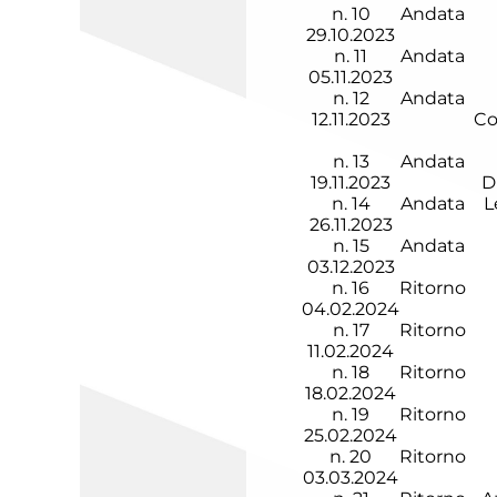
n.
10
Andata
29.10.2023
n.
11
Andata
05.11.2023
n.
12
Andata
12.11.2023
Co
n.
13
Andata
19.11.2023
D
n.
14
Andata
L
26.11.2023
n.
15
Andata
03.12.2023
n.
16
Ritorno
04.02.2024
n.
17
Ritorno
11.02.2024
n.
18
Ritorno
18.02.2024
n.
19
Ritorno
25.02.2024
n.
20
Ritorno
03.03.2024