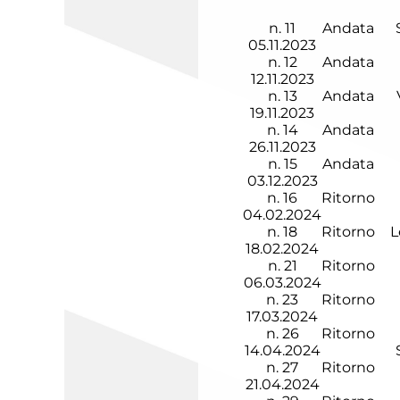
n.
11
Andata
05.11.2023
n.
12
Andata
12.11.2023
n.
13
Andata
19.11.2023
n.
14
Andata
26.11.2023
n.
15
Andata
03.12.2023
n.
16
Ritorno
04.02.2024
n.
18
Ritorno
L
18.02.2024
n.
21
Ritorno
06.03.2024
n.
23
Ritorno
17.03.2024
n.
26
Ritorno
14.04.2024
n.
27
Ritorno
21.04.2024