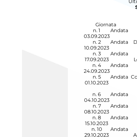
Ult
Giornata
n.
1
Andata
03.09.2023
n.
2
Andata
D
10.09.2023
n.
3
Andata
17.09.2023
L
n.
4
Andata
24.09.2023
n.
5
Andata
C
01.10.2023
n.
6
Andata
04.10.2023
n.
7
Andata
08.10.2023
n.
8
Andata
15.10.2023
n.
10
Andata
29.10.2023
A